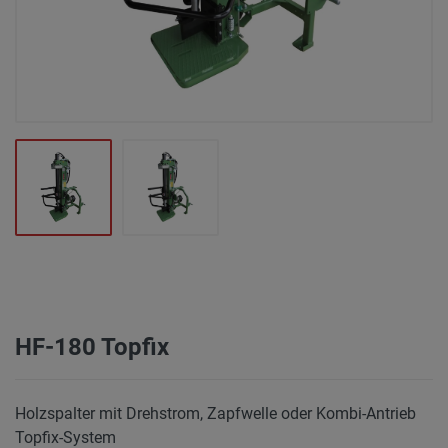
HF-180 Topfix
Holzspalter mit Drehstrom, Zapfwelle oder Kombi-Antrieb
Topfix-System