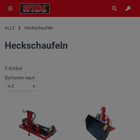
ALLE
Heckschaufeln
Heckschaufeln
2
Artikel
Sortieren nach