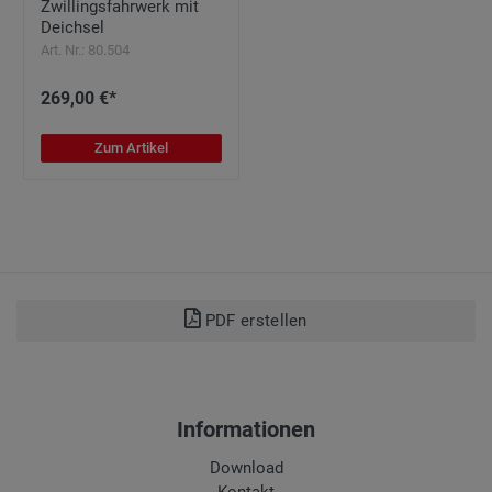
Zwillingsfahrwerk mit
Deichsel
Art. Nr.: 80.504
269,00 €*
Zum Artikel
PDF erstellen
Informationen
Download