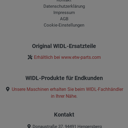
Kontakt
Datenschutzerklärung
Impressum
AGB
Cookie-Einstellungen
Original WIDL-Ersatzteile
Erhältlich bei www.etw-parts.com
WIDL-Produkte für Endkunden
Unsere Maschinen erhalten Sie beim
WIDL-Fachhändler
in Ihrer Nähe
.
Kontakt
Donaustraße 37, 94491 Hengersberg