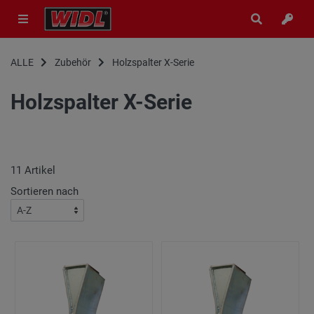
ALLE
Zubehör
Holzspalter X-Serie
Holzspalter X-Serie
11
Artikel
Sortieren nach