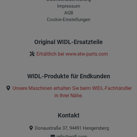
Impressum
AGB
Cookie-Einstellungen
Original WIDL-Ersatzteile
Erhältlich bei www.etw-parts.com
WIDL-Produkte für Endkunden
Unsere Maschinen erhalten Sie beim
WIDL-Fachhändler
in Ihrer Nähe
.
Kontakt
Donaustraße 37, 94491 Hengersberg
info@widl.com