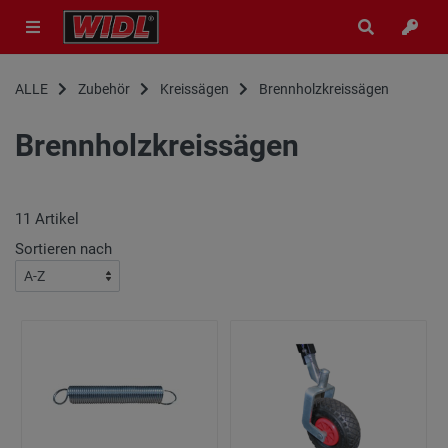
ALLE
Zubehör
Kreissägen
Brennholzkreissägen
Brennholzkreissägen
11
Artikel
Sortieren nach