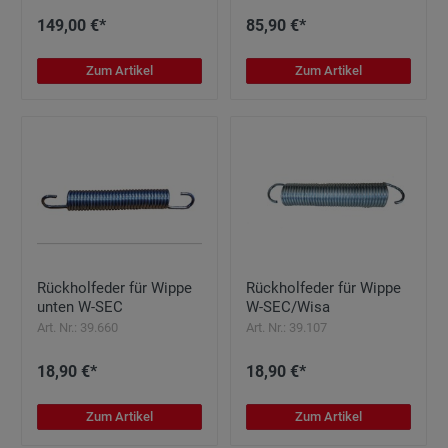
149,00 €*
85,90 €*
Zum Artikel
Zum Artikel
Rückholfeder für Wippe
Rückholfeder für Wippe
unten W-SEC
W-SEC/Wisa
Art. Nr.: 39.660
Art. Nr.: 39.107
18,90 €*
18,90 €*
Zum Artikel
Zum Artikel