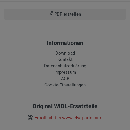
PDF erstellen
Informationen
Download
Kontakt
Datenschutzerklärung
Impressum
AGB
Cookie-Einstellungen
Original WIDL-Ersatzteile
Erhältlich bei www.etw-parts.com