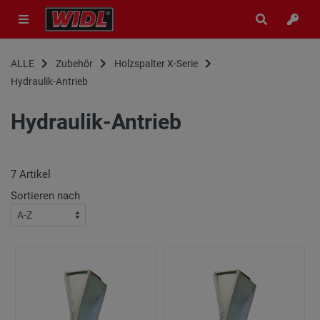
ALLE
Zubehör
Holzspalter X-Serie
Hydraulik-Antrieb
Hydraulik-Antrieb
7
Artikel
Sortieren nach