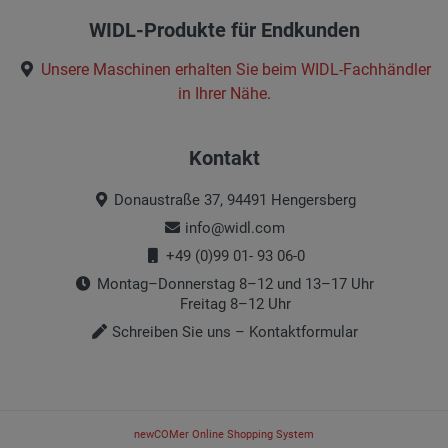
WIDL-Produkte für Endkunden
Unsere Maschinen erhalten Sie beim
WIDL-Fachhändler
in Ihrer Nähe
.
Kontakt
Donaustraße 37, 94491 Hengersberg
info@widl.com
+49 (0)99 01- 93 06-0
Montag–Donnerstag 8–12 und 13–17 Uhr
Freitag 8–12 Uhr
Schreiben Sie uns – Kontaktformular
newCOMer Online Shopping System