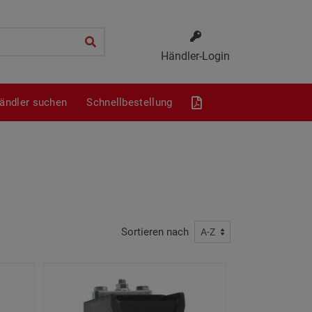
Händler-Login
ändler suchen
Schnellbestellung
Sortieren nach