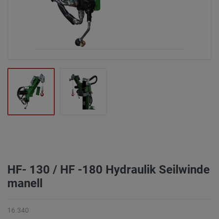
HF- 130 / HF -180 Hydraulik Seilwinde
manell
16.340