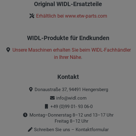
Original WIDL-Ersatzteile
Erhältlich bei www.etw-parts.com
WIDL-Produkte für Endkunden
Unsere Maschinen erhalten Sie beim
WIDL-Fachhändler
in Ihrer Nähe
.
Kontakt
Donaustraße 37, 94491 Hengersberg
info@widl.com
+49 (0)99 01- 93 06-0
Montag–Donnerstag 8–12 und 13–17 Uhr
Freitag 8–12 Uhr
Schreiben Sie uns – Kontaktformular