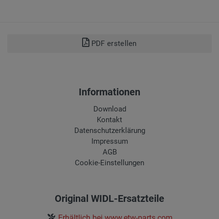
PDF erstellen
Informationen
Download
Kontakt
Datenschutzerklärung
Impressum
AGB
Cookie-Einstellungen
Original WIDL-Ersatzteile
Erhältlich bei www.etw-parts.com