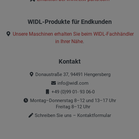
WIDL-Produkte für Endkunden
Unsere Maschinen erhalten Sie beim
WIDL-Fachhändler
in Ihrer Nähe
.
Kontakt
Donaustraße 37, 94491 Hengersberg
info@widl.com
+49 (0)99 01- 93 06-0
Montag–Donnerstag 8–12 und 13–17 Uhr
Freitag 8–12 Uhr
Schreiben Sie uns – Kontaktformular