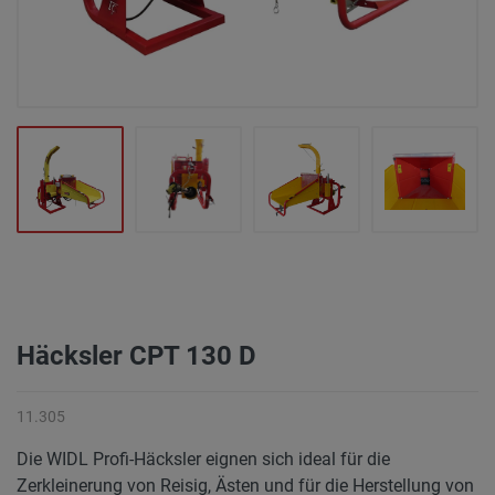
Häcksler CPT 130 D
11.305
Die WIDL Profi-Häcksler eignen sich ideal für die
Zerkleinerung von Reisig, Ästen und für die Herstellung von