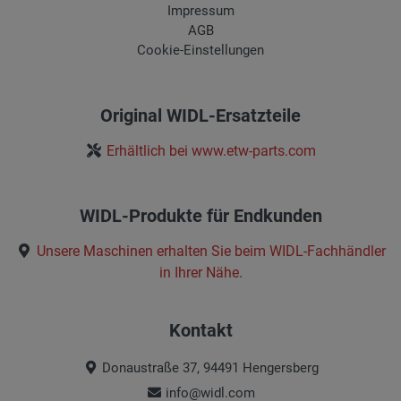
Impressum
AGB
Cookie-Einstellungen
Original WIDL-Ersatzteile
Erhältlich bei www.etw-parts.com
WIDL-Produkte für Endkunden
Unsere Maschinen erhalten Sie beim
WIDL-Fachhändler
in Ihrer Nähe
.
Kontakt
Donaustraße 37, 94491 Hengersberg
info@widl.com