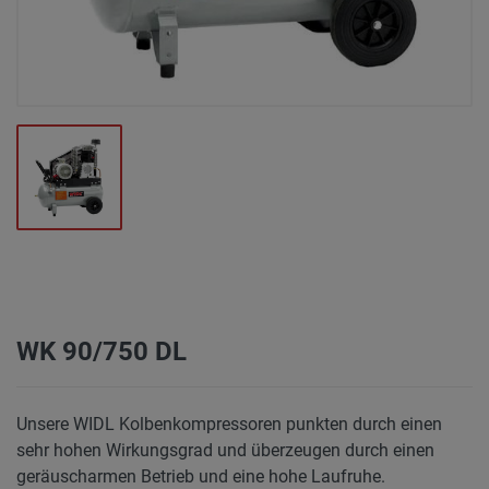
WK 90/750 DL
Unsere WIDL Kolbenkompressoren punkten durch einen
sehr hohen Wirkungsgrad und überzeugen durch einen
geräuscharmen Betrieb und eine hohe Laufruhe.